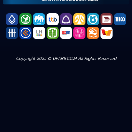
Copyright 2025 © UFAR8.COM All Rights Reserved