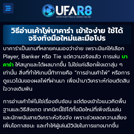
วิธีอ่านเค้าไพ่บาคาร่า เข้าใจง่าย ใช้ได้
จริงทั้งมือใหม่และมือโปร
บาคาร่าเป็นเกมที่หลายคนมองว่าง่าย เพราะมีแค่ให้เลือก
Player, Banker หรือ Tie แต่ความจริงแล้ว การเล่น
บา
คาร่า
ให้สนุกและได้ผลมากขึ้น ไม่ใช่แค่เลือกฝั่งเดาสุ่ม ๆ
เท่านั้น สิ่งที่ทำให้เกมนี้ท้าทายคือ “การอ่านเค้าไพ่” หรือการ
ดูแนวโน้มของผลไพ่ที่ผ่านมา เพื่อนำมาวิเคราะห์ก่อนตัดสิน
ใจวางเดิมพัน
การอ่านเค้าไพ่ไม่ใช่เรื่องซับซ้อน แต่ต้องเข้าใจแนวคิดพื้น
ฐานและวิธีสังเกต เทคนิคนี้ใช้ได้ทั้งมือใหม่ที่เพิ่งเริ่มเล่น
และนักพนันสายวิเคราะห์จริงจัง เพราะช่วยลดความเสี่ยง
เพิ่มโอกาสชนะ และทำให้ผู้เล่นมีวินัยในการแทงมากขึ้น