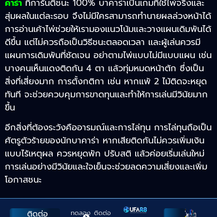
คาร่า
ที่การันตีชนะ 100% บาคาร่าเป็นเกมที่ใช้ไพ่จริงและ
สุ่มผลในแต่ละรอบ จึงไม่มีใครสามารถทำนายผลล่วงหน้าได้
การอ่านเค้าไพ่ช่วยให้เรามองแนวโน้มและวางแผนเดิมพันได้
ดีขึ้น แต่ไม่ควรถือเป็นวิธีชนะตลอดเวลา เเละผู้เล่นควรมี
แผนการเดิมพันที่ชัดเจน อย่าตามไพ่แบบไม่มีแบบแผน เช่น
บางคนเห็นแดงติดกัน 4 ตา แล้วทุ่มหมดหน้าตัก ซึ่งเป็น
สิ่งที่เสี่ยงมาก การตั้งกติกา เช่น หากแพ้ 2 ไม้ติดจะหยุด
ทันที จะช่วยควบคุมการขาดทุนและทำให้การเล่นมีวินัยมาก
ขึ้น
อีกสิ่งที่ต้องระวังคืออารมณ์และการไล่ทุน การไล่ทุนถือเป็น
ศัตรูตัวร้ายของนักบาคาร่า หากเสียติดกันไม่ควรเพิ่มเงิน
แบบไร้เหตุผล ควรหยุดพัก ปรับสติ แล้วค่อยเริ่มเล่นใหม่
การเล่นอย่างมีวินัยและใจเย็นจะช่วยลดความเสี่ยงและเพิ่ม
โอกาสชนะ
ติดต่อ
ทดลอง
ติดต่อ