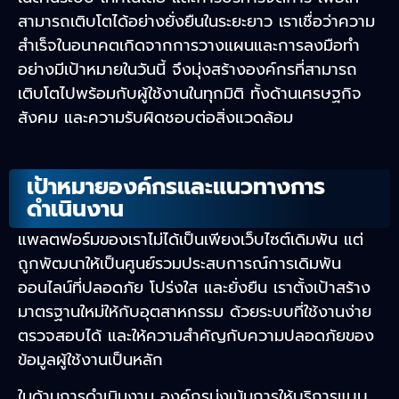
สามารถเติบโตได้อย่างยั่งยืนในระยะยาว เราเชื่อว่าความ
สำเร็จในอนาคตเกิดจากการวางแผนและการลงมือทำ
อย่างมีเป้าหมายในวันนี้ จึงมุ่งสร้างองค์กรที่สามารถ
เติบโตไปพร้อมกับผู้ใช้งานในทุกมิติ ทั้งด้านเศรษฐกิจ
สังคม และความรับผิดชอบต่อสิ่งแวดล้อม
เป้าหมายองค์กรและแนวทางการ
ดำเนินงาน
แพลตฟอร์มของเราไม่ได้เป็นเพียงเว็บไซต์เดิมพัน แต่
ถูกพัฒนาให้เป็นศูนย์รวมประสบการณ์การเดิมพัน
ออนไลน์ที่ปลอดภัย โปร่งใส และยั่งยืน เราตั้งเป้าสร้าง
มาตรฐานใหม่ให้กับอุตสาหกรรม ด้วยระบบที่ใช้งานง่าย
ตรวจสอบได้ และให้ความสำคัญกับความปลอดภัยของ
ข้อมูลผู้ใช้งานเป็นหลัก
ในด้านการดำเนินงาน องค์กรมุ่งเน้นการให้บริการแบบ