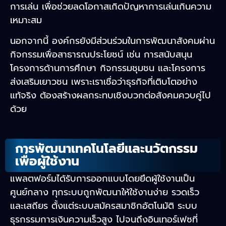
การเล่น เพื่อช่วยลดโอกาสเกิดปัญหาการเล่นเกินความ
เหมาะสม
นอกจากนี้ องค์กรยังมีส่วนร่วมในการพัฒนาสังคมผ่าน
กิจกรรมเพื่อสาธารณประโยชน์ เช่น การสนับสนุน
โครงการด้านการศึกษา กิจกรรมชุมชน และโครงการ
ส่งเสริมเยาวชน เพราะเราเชื่อว่าธุรกิจที่เติบโตอย่าง
แท้จริง ต้องสร้างผลกระทบเชิงบวกต่อสังคมควบคู่ไป
ด้วย
การพัฒนาเทคโนโลยีและนวัตกรรม
เพื่อผู้ใช้งาน
แพลตฟอร์มได้รับการออกแบบโดยยึดผู้ใช้งานเป็น
ศูนย์กลาง ทุกระบบถูกพัฒนาให้ใช้งานง่าย รวดเร็ว
และเสถียร ตั้งแต่ระบบสมัครสมาชิกอัตโนมัติ ระบบ
ธุรกรรมการเงินความเร็วสูง ไปจนถึงอินเทอร์เฟซที่