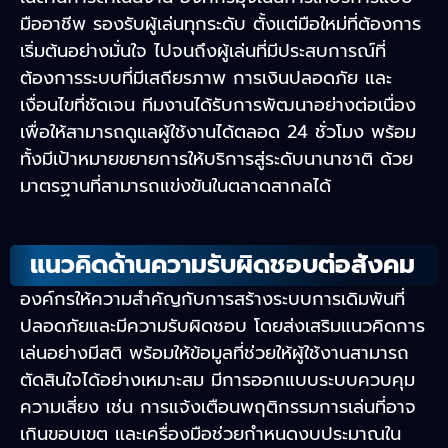
มืออาชีพ รองรับผู้เล่นทุกระดับ ตั้งแต่มือใหม่ที่ต้องการ
เริ่มต้นอย่างมั่นใจ ไปจนถึงผู้เล่นที่มีประสบการณ์ที่
ต้องการระบบที่มีเสถียรภาพ การเงินปลอดภัย และ
เงื่อนไขที่ชัดเจน ทีมงานได้รับการพัฒนาอย่างต่อเนื่อง
เพื่อให้สามารถดูแลผู้ใช้งานได้ตลอด 24 ชั่วโมง พร้อม
ทั้งมีเป้าหมายขยายการให้บริการสู่ระดับนานาชาติ ด้วย
มาตรฐานที่สามารถแข่งขันในตลาดสากลได้
แนวคิดด้านความรับผิดชอบต่อสังคม
องค์กรให้ความสำคัญกับการสร้างระบบการเดิมพันที่
ปลอดภัยและมีความรับผิดชอบ โดยส่งเสริมแนวคิดการ
เล่นอย่างมีสติ พร้อมให้ข้อมูลที่ช่วยให้ผู้ใช้งานสามารถ
ตัดสินใจได้อย่างเหมาะสม มีการออกแบบระบบควบคุม
ความเสี่ยง เช่น การแจ้งเตือนพฤติกรรมการเล่นที่อาจ
เกินขอบเขต และเครื่องมือช่วยกำหนดงบประมาณใน