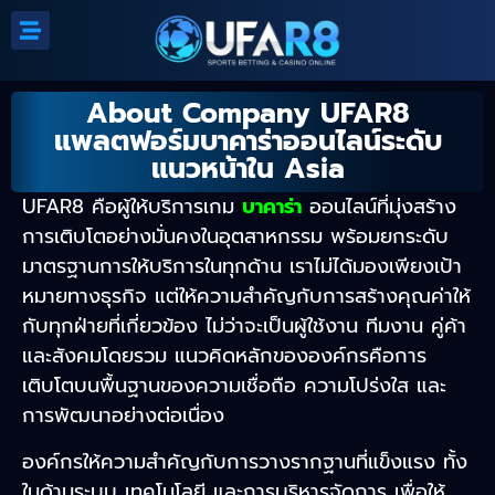
About Company UFAR8
แพลตฟอร์มบาคาร่าออนไลน์ระดับ
แนวหน้าใน Asia
UFAR8 คือผู้ให้บริการเกม
บาคาร่า
ออนไลน์ที่มุ่งสร้าง
การเติบโตอย่างมั่นคงในอุตสาหกรรม พร้อมยกระดับ
มาตรฐานการให้บริการในทุกด้าน เราไม่ได้มองเพียงเป้า
หมายทางธุรกิจ แต่ให้ความสำคัญกับการสร้างคุณค่าให้
กับทุกฝ่ายที่เกี่ยวข้อง ไม่ว่าจะเป็นผู้ใช้งาน ทีมงาน คู่ค้า
และสังคมโดยรวม แนวคิดหลักขององค์กรคือการ
เติบโตบนพื้นฐานของความเชื่อถือ ความโปร่งใส และ
การพัฒนาอย่างต่อเนื่อง
องค์กรให้ความสำคัญกับการวางรากฐานที่แข็งแรง ทั้ง
ในด้านระบบ เทคโนโลยี และการบริหารจัดการ เพื่อให้