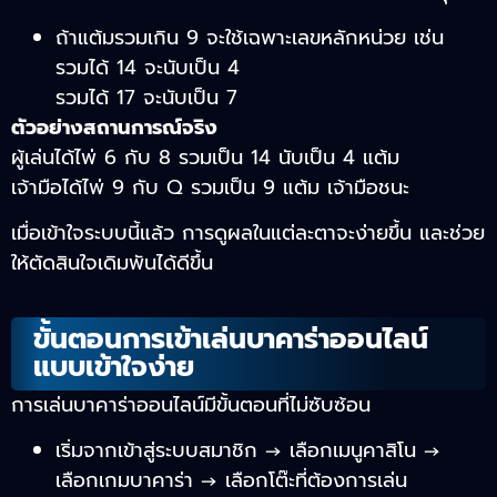
ถ้าแต้มรวมเกิน 9 จะใช้เฉพาะเลขหลักหน่วย เช่น
รวมได้ 14 จะนับเป็น 4
รวมได้ 17 จะนับเป็น 7
ตัวอย่างสถานการณ์จริง
ผู้เล่นได้ไพ่ 6 กับ 8 รวมเป็น 14 นับเป็น 4 แต้ม
เจ้ามือได้ไพ่ 9 กับ Q รวมเป็น 9 แต้ม เจ้ามือชนะ
เมื่อเข้าใจระบบนี้แล้ว การดูผลในแต่ละตาจะง่ายขึ้น และช่วย
ให้ตัดสินใจเดิมพันได้ดีขึ้น
ขั้นตอนการเข้าเล่นบาคาร่าออนไลน์
แบบเข้าใจง่าย
การเล่นบาคาร่าออนไลน์มีขั้นตอนที่ไม่ซับซ้อน
เริ่มจากเข้าสู่ระบบสมาชิก → เลือกเมนูคาสิโน →
เลือกเกมบาคาร่า → เลือกโต๊ะที่ต้องการเล่น