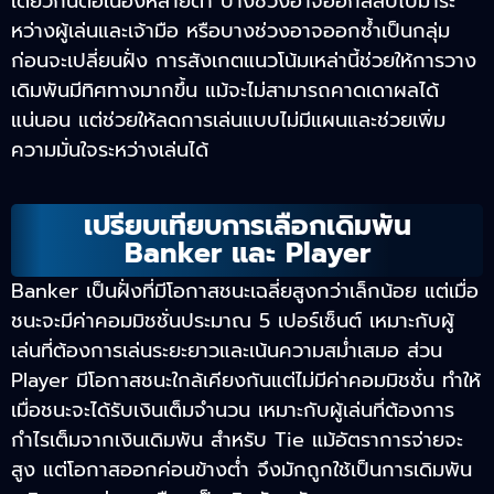
เดียวกันต่อเนื่องหลายตา บางช่วงอาจออกสลับไปมาระ
หว่างผู้เล่นและเจ้ามือ หรือบางช่วงอาจออกซ้ำเป็นกลุ่ม
ก่อนจะเปลี่ยนฝั่ง การสังเกตแนวโน้มเหล่านี้ช่วยให้การวาง
เดิมพันมีทิศทางมากขึ้น แม้จะไม่สามารถคาดเดาผลได้
แน่นอน แต่ช่วยให้ลดการเล่นแบบไม่มีแผนและช่วยเพิ่ม
ความมั่นใจระหว่างเล่นได้
เปรียบเทียบการเลือกเดิมพัน
Banker และ Player
Banker เป็นฝั่งที่มีโอกาสชนะเฉลี่ยสูงกว่าเล็กน้อย แต่เมื่อ
ชนะจะมีค่าคอมมิชชั่นประมาณ 5 เปอร์เซ็นต์ เหมาะกับผู้
เล่นที่ต้องการเล่นระยะยาวและเน้นความสม่ำเสมอ ส่วน
Player มีโอกาสชนะใกล้เคียงกันแต่ไม่มีค่าคอมมิชชั่น ทำให้
เมื่อชนะจะได้รับเงินเต็มจำนวน เหมาะกับผู้เล่นที่ต้องการ
กำไรเต็มจากเงินเดิมพัน สำหรับ Tie แม้อัตราการจ่ายจะ
สูง แต่โอกาสออกค่อนข้างต่ำ จึงมักถูกใช้เป็นการเดิมพัน