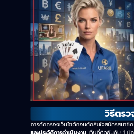
วิธีตรว
การคัดกรองเว็บไซต์ก่อนตัดสินใจสมัครสมาชิก
และประวัติการดำเนินงาน
เว็บที่ติดอันดับ 1 มั