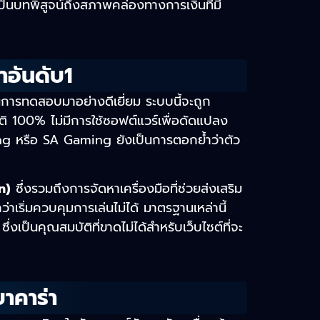
ป็นบทพิสูจน์ถึงสภาพคล่องทางการเงินที่มี
อันดับ1
นการทดสอบมาอย่างดีเยี่ยม ระบบนี้จะถูก
 100% ไม่มีการใช้ซอฟต์แวร์เพื่อดัดแปลง
aming หรือ SA Gaming ยังเป็นการตอกย้ำว่าตัว
n)
ซึ่งรวมถึงการจัดหาเครื่องมือที่ช่วยส่งเสริม
่าเริ่มควบคุมการเล่นไม่ได้ มาตรฐานเหล่านี้
งเป็นคุณสมบัติที่ขาดไม่ได้สำหรับเว็บไซต์ที่จะ
าคาร่า