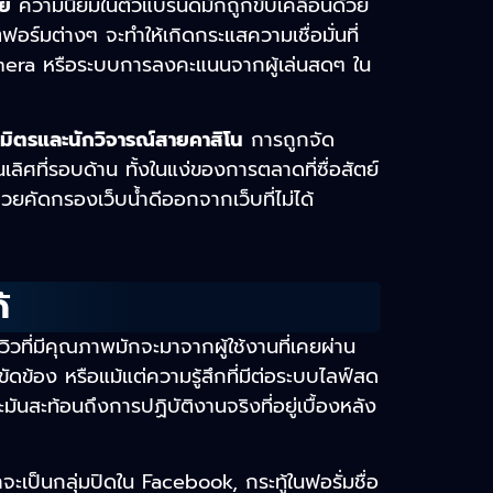
ีย
ความนิยมในตัวแบรนด์มักถูกขับเคลื่อนด้วย
์มต่างๆ จะทำให้เกิดกระแสความเชื่อมั่นที่
-Camera หรือระบบการลงคะแนนจากผู้เล่นสดๆ ใน
ิตรและนักวิจารณ์สายคาสิโน
การถูกจัด
เลิศที่รอบด้าน ทั้งในแง่ของการตลาดที่ซื่อสัตย์
วยคัดกรองเว็บน้ำดีออกจากเว็บที่ไม่ได้
้
วิวที่มีคุณภาพมักจะมาจากผู้ใช้งานที่เคยผ่าน
ดข้อง หรือแม้แต่ความรู้สึกที่มีต่อระบบไลฟ์สด
มันสะท้อนถึงการปฏิบัติงานจริงที่อยู่เบื้องหลัง
าจะเป็นกลุ่มปิดใน Facebook, กระทู้ในฟอรั่มชื่อ