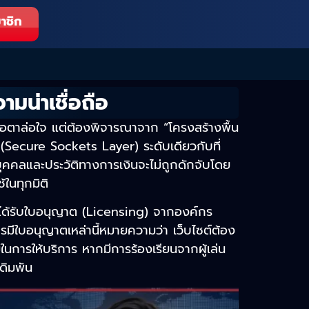
าชิก
มน่าเชื่อถือ
ี่ล่อตาล่อใจ แต่ต้องพิจารณาจาก “โครงสร้างพื้น
SL (Secure Sockets Layer) ระดับเดียวกับที่
ส่วนบุคคลและประวัติทางการเงินจะไม่ถูกดักจับโดย
ในทุกมิติ
ได้รับใบอนุญาต (Licensing) จากองค์กร
ีใบอนุญาตเหล่านี้หมายความว่า เว็บไซต์ต้อง
นการให้บริการ หากมีการร้องเรียนจากผู้เล่น
ดิมพัน