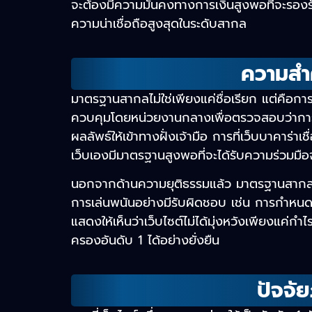
จะต้องมีความมั่นคงทางการเงินสูงพอที่จะรองรั
ความน่าเชื่อถือสูงสุดในระดับสากล
ความสำ
มาตรฐานสากลไม่ใช่เพียงแค่ชื่อเรียก แต่คือกา
ควบคุมโดยหน่วยงานกลางเพื่อตรวจสอบว่าการส
ผลลัพธ์ให้เข้าทางฝั่งเจ้ามือ การที่เว็บบาคา
เว็บเองมีมาตรฐานสูงพอที่จะได้รับความร่วมมือจ
นอกจากด้านความยุติธรรมแล้ว มาตรฐานสาก
การเล่นพนันอย่างมีรับผิดชอบ เช่น การกำหนดวงเ
แสดงให้เห็นว่าเว็บไซต์ไม่ได้มุ่งหวังเพียงแค่ก
ครองอันดับ 1 ได้อย่างยั่งยืน
ปัจจั